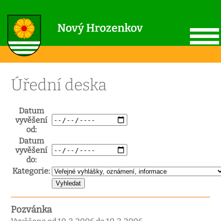
Úřední deska
Datum
vyvěšení
od:
Datum
vyvěšení
do:
Kategorie:
Pozvánka