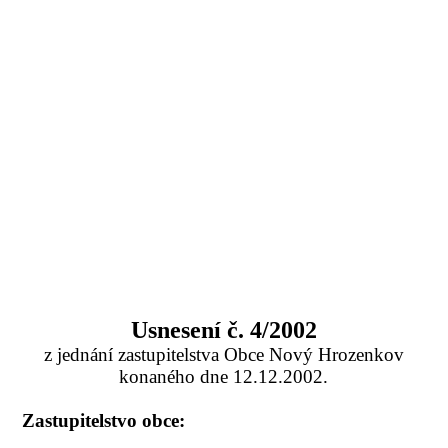
Usnesení č. 4/2002
z jednání zastupitelstva Obce Nový Hrozenkov
konaného dne 12.12.2002.
Zastupitelstvo obce: