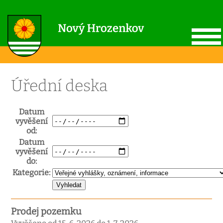
Úřední deska
Datum
vyvěšení
od:
Datum
vyvěšení
do:
Kategorie:
Prodej pozemku