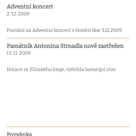
Adventní koncert
2. 12. 2009
Pozvání na Adventní koncert v Hovězí dne 3.12.2009
Památník Antonína Strnadla nově zastřešen
13. 11. 2009
Dotace ze Zlínského kraje, vyřešila havarijní stav.
Pozvánka